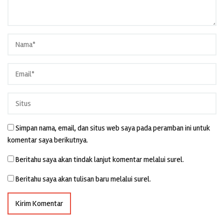
Simpan nama, email, dan situs web saya pada peramban ini untuk
komentar saya berikutnya.
Beritahu saya akan tindak lanjut komentar melalui surel.
Beritahu saya akan tulisan baru melalui surel.