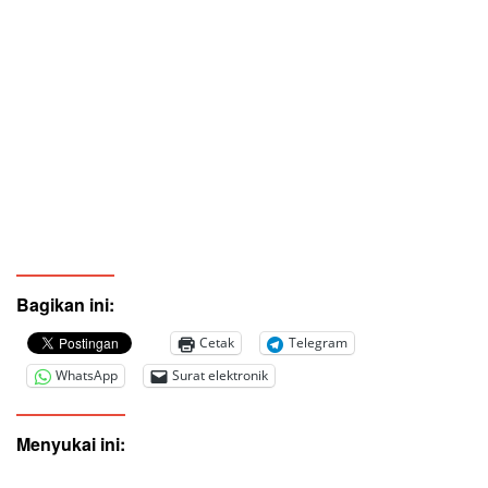
Bagikan ini:
Cetak
Telegram
WhatsApp
Surat elektronik
Menyukai ini: