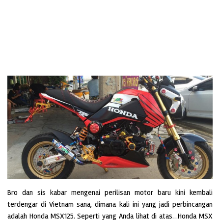
Bro dan sis kabar mengenai perilisan motor baru kini kembali
terdengar di Vietnam sana, dimana kali ini yang jadi perbincangan
adalah Honda MSX125. Seperti yang Anda lihat di atas…Honda MSX