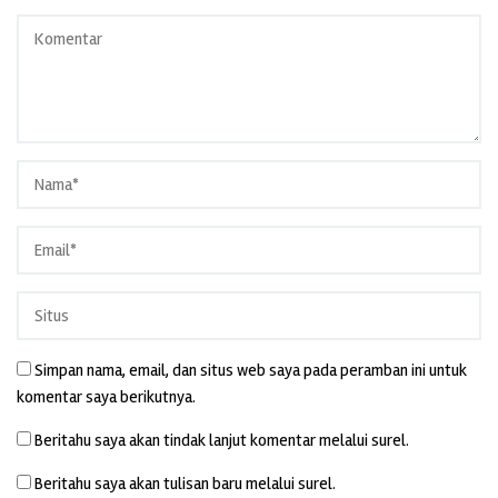
Simpan nama, email, dan situs web saya pada peramban ini untuk
komentar saya berikutnya.
Beritahu saya akan tindak lanjut komentar melalui surel.
Beritahu saya akan tulisan baru melalui surel.