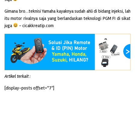
Gimana bro…teknisi Yamaha kayaknya sudah ahli di bidang injeksi, lah
itu motor rivalnya saja yang berlandaskan teknologi PGM FI di sikat
juga
– cicakkreatip.com
Artikel terkait :
[display-posts offset=”7″]