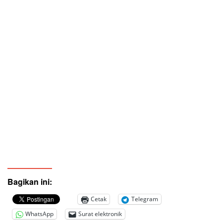
Bagikan ini:
Cetak
Telegram
WhatsApp
Surat elektronik