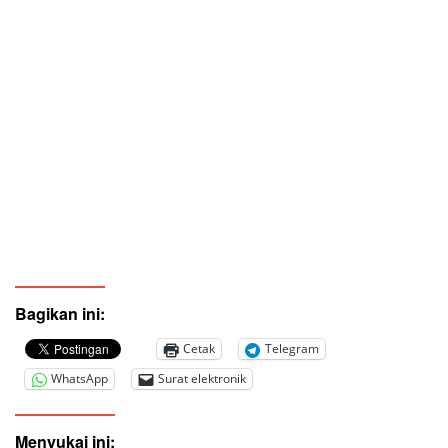
Bagikan ini:
Cetak
Telegram
WhatsApp
Surat elektronik
Menyukai ini: