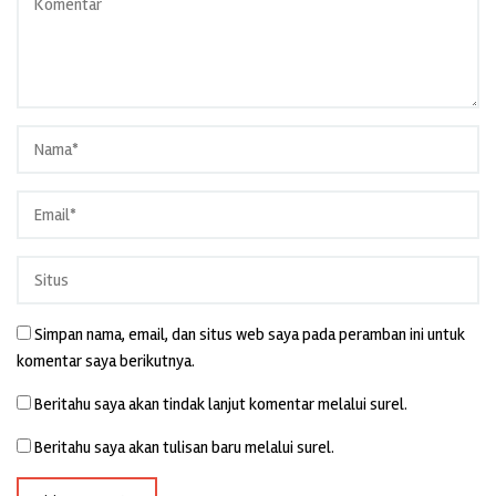
Simpan nama, email, dan situs web saya pada peramban ini untuk
komentar saya berikutnya.
Beritahu saya akan tindak lanjut komentar melalui surel.
Beritahu saya akan tulisan baru melalui surel.