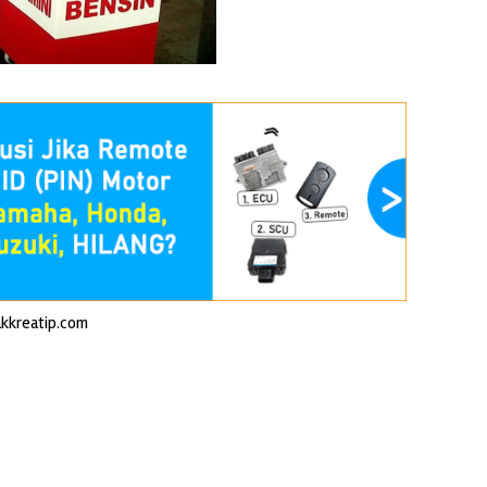
akkreatip.com