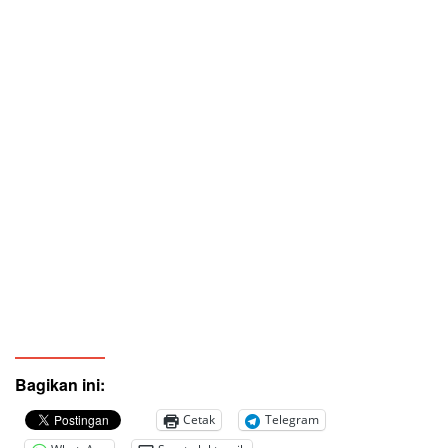
Bagikan ini:
Cetak
Telegram