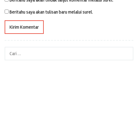
Beritahu saya akan tulisan baru melalui surel.
Cari
untuk: