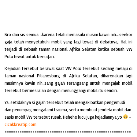
Bro dan sis semua…karena telah memasuki musim kawin nih…seekor
gaja telah menyetubuhi mobil yang lagi lewat di dekatnya,. Hal ini
terjadi di sebuah taman nasional Afrika Selatan ketika sebuah VW
Polo lewat untuk bersafari.
Kejadian tersebut berawal saat VW Polo tersebut sedang melaju di
taman nasional Pilianesburg di Afrika Selatan, dikarenakan lagi
musimnya kawin nih..sang gajah terangsang untuk mengajak mobil
tersebut bermesra’an dengan menunggangi mobil itu sendiri.
Ya..setidaknya si gajah tersebut telah mengakibatkan pengemudi
dan penumpag mengalami trauma, serta membuat jendela mobil dan
sasis mobil VW tersebut rusak. Hehehe lucu juga kejadiannya yo
–
cicakkreatip.com
===========================================================