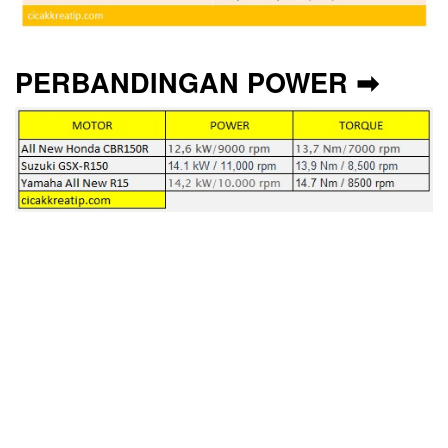
PERBANDINGAN POWER ➡