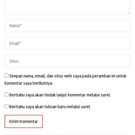
Simpan nama, email, dan situs web saya pada peramban ini untuk
komentar saya berikutnya.
Beritahu saya akan tindak lanjut komentar melalui surel.
Beritahu saya akan tulisan baru melalui surel.