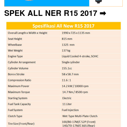
SPEK ALL NER R15 2017 ➡