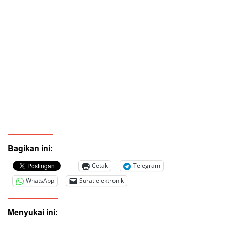
Bagikan ini:
Cetak
Telegram
WhatsApp
Surat elektronik
Menyukai ini: