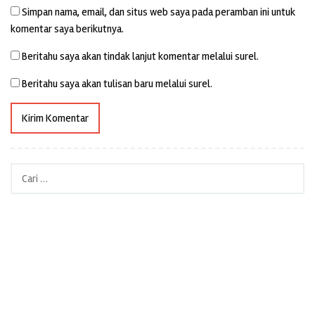
Simpan nama, email, dan situs web saya pada peramban ini untuk
komentar saya berikutnya.
Beritahu saya akan tindak lanjut komentar melalui surel.
Beritahu saya akan tulisan baru melalui surel.
Cari
untuk: