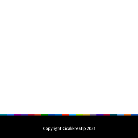
Copyright Cicakkreatip 2021