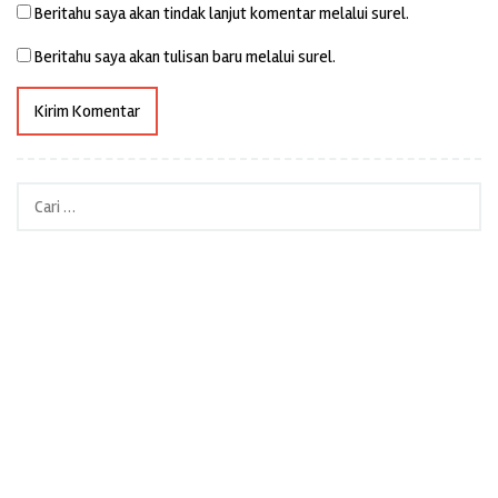
Beritahu saya akan tindak lanjut komentar melalui surel.
Beritahu saya akan tulisan baru melalui surel.
Cari
untuk: