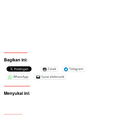
Bagikan ini:
Cetak
Telegram
WhatsApp
Surat elektronik
Menyukai ini: