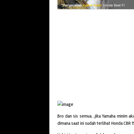
Bro dan sis semua…jika Yamaha minim aka
dimana saat ini sudah terlihat Honda CBR