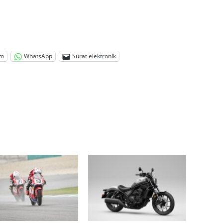
am
WhatsApp
Surat elektronik