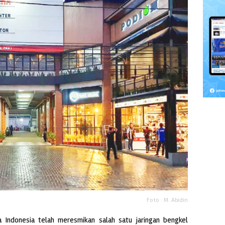
Foto : M. Abidin
Indonesia telah meresmikan salah satu jaringan bengkel