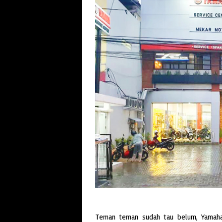
Teman teman sudah tau belum, Yamaha 