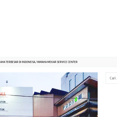
AHA TERBESAR DI INDONEISA, YAMAHA MEKAR SERVICE CENTER
Cari
untuk: