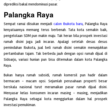
diprediksi bakal mendominasi pasar.
Palangka Raya
Sempat ramai diisukan menjadi
calon Ibukota baru
, Palangka Raya
kenyataannya memang terus berbenah. Tata kota semakin baik,
pengelolaan SDM pun makin maju. Tak heran bila prospek investasi
rumah disini juga jadi incaran. Apalagi setelah desas desus
pemindahan Ibukota, jual beli rumah disini semakin menunjukkan
pertambahan tajam. Tak berbeda jauh dengan opsi rumah dijual di
Sidoarjo, variasi hunian pun bisa ditemukan dalam kota Palangka
Raya.
Bukan hanya rumah subsidi, rumah komersil pun hadir dalam
bermacam – macam opsi. Sejumlah perusahaan properti besar
berskala nasional turut meramaikan pasar rumah dijual disini.
Menyasar kelas konsumen incaran masing – masing, menjadikan
Palangka Raya sebagai kota menggiurkan dalam hal prospek
investasi pemukiman.