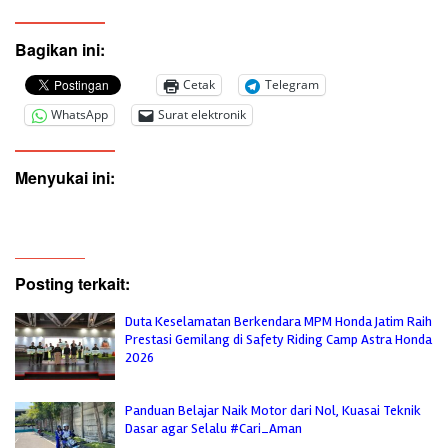
Bagikan ini:
Cetak
Telegram
WhatsApp
Surat elektronik
Menyukai ini:
Posting terkait:
Duta Keselamatan Berkendara MPM Honda Jatim Raih
Prestasi Gemilang di Safety Riding Camp Astra Honda
2026
Panduan Belajar Naik Motor dari Nol, Kuasai Teknik
Dasar agar Selalu #Cari_Aman