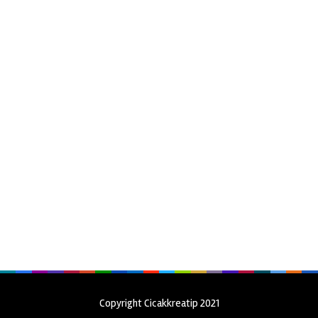
Copyright Cicakkreatip 2021