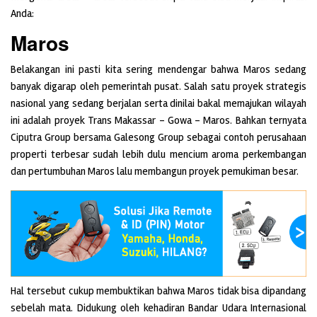
Anda:
Maros
Belakangan ini pasti kita sering mendengar bahwa Maros sedang
banyak digarap oleh pemerintah pusat. Salah satu proyek strategis
nasional yang sedang berjalan serta dinilai bakal memajukan wilayah
ini adalah proyek Trans Makassar – Gowa – Maros. Bahkan ternyata
Ciputra Group bersama Galesong Group sebagai contoh perusahaan
properti terbesar sudah lebih dulu mencium aroma perkembangan
dan pertumbuhan Maros lalu membangun proyek pemukiman besar.
Hal tersebut cukup membuktikan bahwa Maros tidak bisa dipandang
sebelah mata. Didukung oleh kehadiran Bandar Udara Internasional