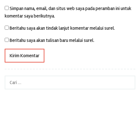
Simpan nama, email, dan situs web saya pada peramban ini untuk
komentar saya berikutnya.
Beritahu saya akan tindak lanjut komentar melalui surel.
Beritahu saya akan tulisan baru melalui surel.
Cari
untuk: