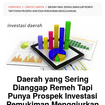
HOMEPAGE
/
CAMPUR CAMPUR
/
DAERAH YANG SERING DIANGGAP REMEH
TAPI PUNYA PROSPEK INVESTASI PEMUKIMAN MENGGIURKAN
Daerah yang Sering
Dianggap Remeh Tapi
Punya Prospek Investasi
Pemukiman Menggiurkan