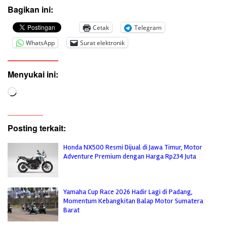
Bagikan ini:
Cetak
Telegram
WhatsApp
Surat elektronik
Menyukai ini:
Memuat...
Posting terkait:
Honda NX500 Resmi Dijual di Jawa Timur, Motor
Adventure Premium dengan Harga Rp234 Juta
Yamaha Cup Race 2026 Hadir Lagi di Padang,
Momentum Kebangkitan Balap Motor Sumatera
Barat