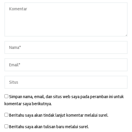
Simpan nama, email, dan situs web saya pada peramban ini untuk
komentar saya berikutnya.
Beritahu saya akan tindak lanjut komentar melalui surel.
Beritahu saya akan tulisan baru melalui surel.