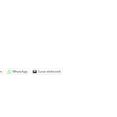
am
WhatsApp
Surat elektronik