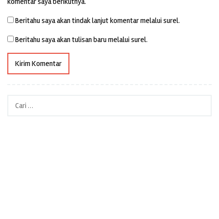
komentar saya berikutnya.
Beritahu saya akan tindak lanjut komentar melalui surel.
Beritahu saya akan tulisan baru melalui surel.
Cari
untuk: