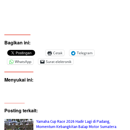
Bagikan ini:
Cetak
Telegram
WhatsApp
Surat elektronik
Menyukai ini:
Posting terkait:
Yamaha Cup Race 2026 Hadir Lagi di Padang,
Momentum Kebangkitan Balap Motor Sumatera