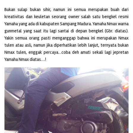
Bukan sulap bukan sihir, namun ini semua merupakan buah dari
kreativitas dan keuletan seorang owner salah satu bengkel resmi
Yamaha yang ada di kabupaten Sampang Madura. Yamaha Nmax warna
gunmetal yang saat itu lagi santai di depan bengkel (Gbr. diatas).
Yakin semua orang pasti menganggap bahwa ini merupakan Nmax
tulen atau asli, namun jika diperhatikan lebih lanjut, ternyata bukan
Nmax tulen, enggak percaya…coba deh amati sekali lagi jepretan
Yamaha Nmax diatas….!