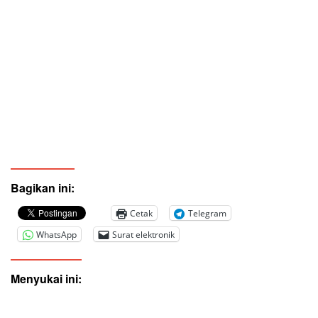
Bagikan ini:
Cetak
Telegram
WhatsApp
Surat elektronik
Menyukai ini: