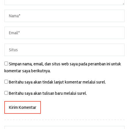
Simpan nama, email, dan situs web saya pada peramban ini untuk
komentar saya berikutnya.
Beritahu saya akan tindak lanjut komentar melalui surel.
Beritahu saya akan tulisan baru melalui surel.