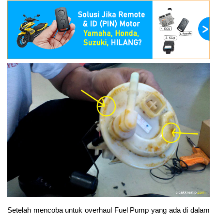
Setelah mencoba untuk overhaul Fuel Pump yang ada di dalam