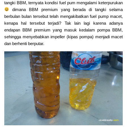
tangki BBM, ternyata kondisi fuel pum mengalami keterpurukan
dimana BBM premium yang berada di tangki selama
berbulan bulan tersebut telah mengakibatkan fuel pump macet,
kenapa hal tersebut terjadi? Tak lain lagi karena adanya
endapan BBM premium yang masuk kedalam pompa BBM,
sehingga menyebabkan impeller (kipas pompa) menjadi macet
dan berhenti berputar.