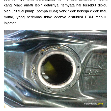
kang Majid amati lebih detailnya, ternyata hal tersebut dipicu
oleh unit fuel pump (pompa BBM) yang tidak bekerja (tidak mau
mutar) yang berimbas tidak adanya distribusi BBM menuju
Injector.