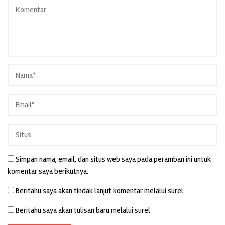
Simpan nama, email, dan situs web saya pada peramban ini untuk
komentar saya berikutnya.
Beritahu saya akan tindak lanjut komentar melalui surel.
Beritahu saya akan tulisan baru melalui surel.