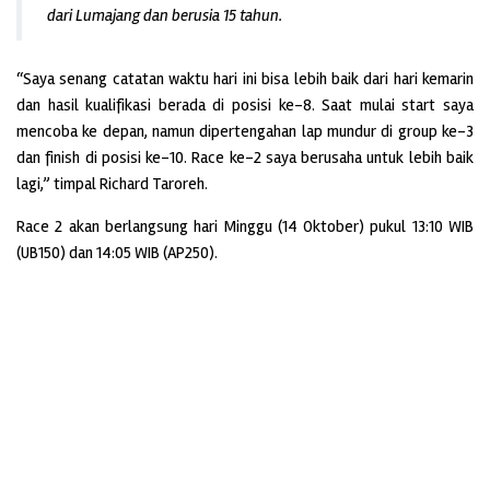
dari Lumajang dan berusia 15 tahun.
“Saya senang catatan waktu hari ini bisa lebih baik dari hari kemarin
dan hasil kualifikasi berada di posisi ke-8. Saat mulai start saya
mencoba ke depan, namun dipertengahan lap mundur di group ke-3
dan finish di posisi ke-10. Race ke-2 saya berusaha untuk lebih baik
lagi,” timpal Richard Taroreh.
Race 2 akan berlangsung hari Minggu (14 Oktober) pukul 13:10 WIB
(UB150) dan 14:05 WIB (AP250).