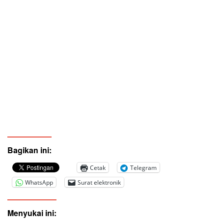
Bagikan ini:
Cetak
Telegram
WhatsApp
Surat elektronik
Menyukai ini: