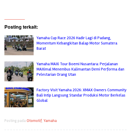
Posting terkait:
Yamaha Cup Race 2026 Hadir Lagi di Padang,
Momentum Kebangkitan Balap Motor Sumatera
Barat
Yamaha MAXi Tour Boemi Nusantara: Perjalanan
MAXimal Menembus Kalimantan Demi Performa dan
Pelestarian Orang Utan
Factory Visit Yamaha 2026: XMAX Owners Community
Bali Intip Langsung Standar Produksi Motor Berkelas
Global
Posting pada
Otomotif
,
Yamaha