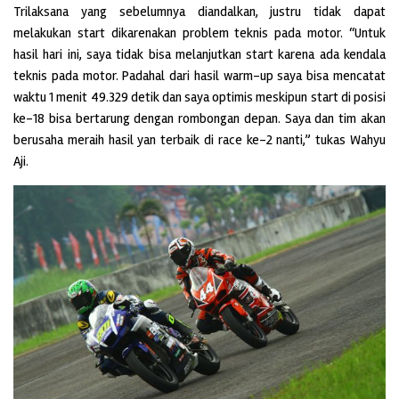
Trilaksana yang sebelumnya diandalkan, justru tidak dapat
melakukan start dikarenakan problem teknis pada motor. “Untuk
hasil hari ini, saya tidak bisa melanjutkan start karena ada kendala
teknis pada motor. Padahal dari hasil warm-up saya bisa mencatat
waktu 1 menit 49.329 detik dan saya optimis meskipun start di posisi
ke-18 bisa bertarung dengan rombongan depan. Saya dan tim akan
berusaha meraih hasil yan terbaik di race ke-2 nanti,” tukas Wahyu
Aji.