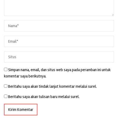
Simpan nama, email, dan situs web saya pada peramban ini untuk
komentar saya berikutnya.
Beritahu saya akan tindak lanjut komentar melalui surel.
Beritahu saya akan tulisan baru melalui surel.