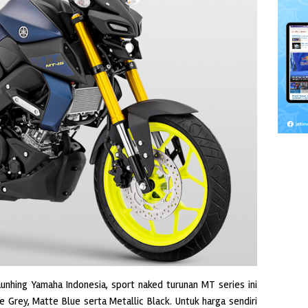
aunhing Yamaha Indonesia, sport naked turunan MT series ini
e Grey, Matte Blue serta Metallic Black. Untuk harga sendiri