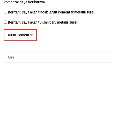
komentar saya berikutnya.
Beritahu saya akan tindak lanjut komentar melalui surel.
Beritahu saya akan tulisan baru melalui surel.
Cari
untuk: