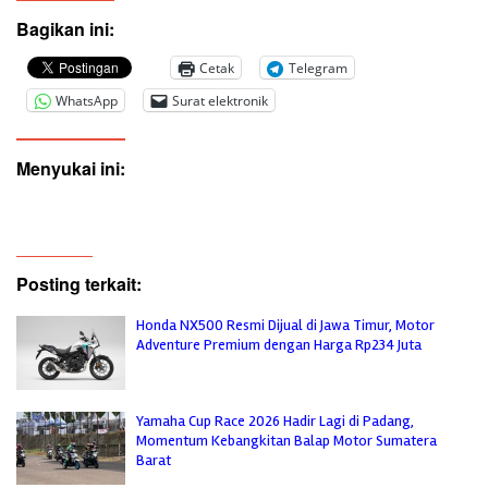
Bagikan ini:
Cetak
Telegram
WhatsApp
Surat elektronik
Menyukai ini:
Posting terkait:
Honda NX500 Resmi Dijual di Jawa Timur, Motor
Adventure Premium dengan Harga Rp234 Juta
Yamaha Cup Race 2026 Hadir Lagi di Padang,
Momentum Kebangkitan Balap Motor Sumatera
Barat