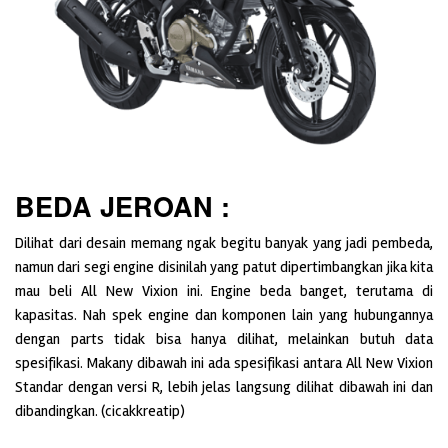
BEDA JEROAN :
Dilihat dari desain memang ngak begitu banyak yang jadi pembeda,
namun dari segi engine disinilah yang patut dipertimbangkan jika kita
mau beli All New Vixion ini. Engine beda banget, terutama di
kapasitas. Nah spek engine dan komponen lain yang hubungannya
dengan parts tidak bisa hanya dilihat, melainkan butuh data
spesifikasi. Makany dibawah ini ada spesifikasi antara All New Vixion
Standar dengan versi R, lebih jelas langsung dilihat dibawah ini dan
dibandingkan. (cicakkreatip)