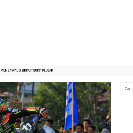
 MENGASPAL DI SIRKUIT BUKIT PEUSAR
Cari
untuk: