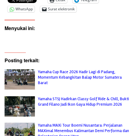
WhatsApp
Surat elektronik
Menyukai ini:
Posting terkait:
Yamaha Cup Race 2026 Hadir Lagi di Padang,
Momentum Kebangkitan Balap Motor Sumatera
Barat
Yamaha STSJ Hadirkan Classy Golf Ride & Chill, Bukti
Grand Filano Jadi Ikon Gaya Hidup Premium 2026
Yamaha MAXi Tour Boemi Nusantara: Perjalanan
MAXimal Menembus Kalimantan Demi Performa dan