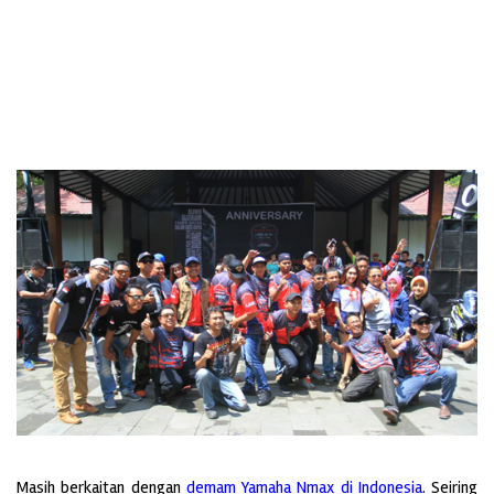
Masih berkaitan dengan
demam Yamaha Nmax di Indonesia
. Seiring