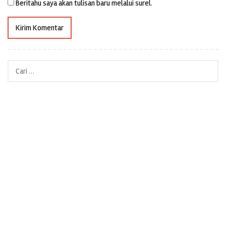
Beritahu saya akan tulisan baru melalui surel.
Cari
untuk: