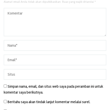
Alamat email Anda tidak akan dipublikasikan.
Ruas yang wajib ditandai
*
Simpan nama, email, dan situs web saya pada peramban ini untuk
komentar saya berikutnya.
Beritahu saya akan tindak lanjut komentar melalui surel.