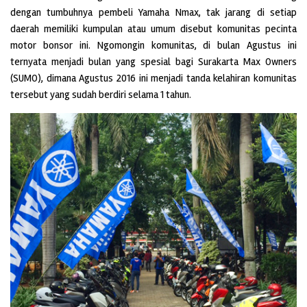
dengan tumbuhnya pembeli Yamaha Nmax, tak jarang di setiap
daerah memiliki kumpulan atau umum disebut komunitas pecinta
motor bonsor ini. Ngomongin komunitas, di bulan Agustus ini
ternyata menjadi bulan yang spesial bagi Surakarta Max Owners
(SUMO), dimana Agustus 2016 ini menjadi tanda kelahiran komunitas
tersebut yang sudah berdiri selama 1 tahun.