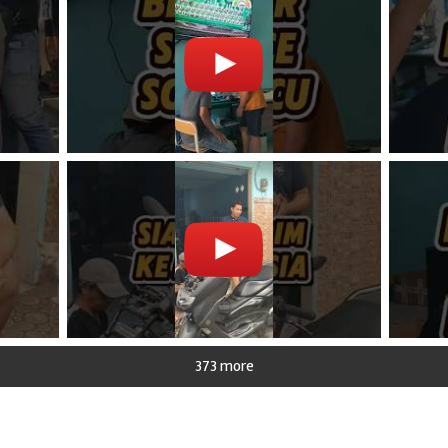
373 more